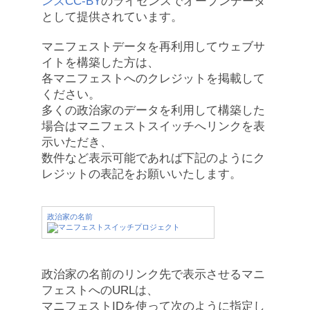
ンズCC-BY
のライセンスでオープンデータ
として提供されています。
マニフェストデータを再利用してウェブサ
イトを構築した方は、
各マニフェストへのクレジットを掲載して
ください。
多くの政治家のデータを利用して構築した
場合はマニフェストスイッチへリンクを表
示いただき、
数件など表示可能であれば下記のようにク
レジットの表記をお願いいたします。
政治家の名前
政治家の名前のリンク先で表示させるマニ
フェストへのURLは、
マニフェストIDを使って次のように指定し