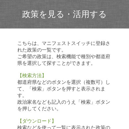
政策を見る・活用する
こちらは、マニフェストスイッチに登録さ
れた政策の一覧です。
ご希望の政策は、検索機能で種別や都道府
県を選択して探すことができます。
【検索方法】
都道府県などのボタンを選択（複数可）し
て、「検索」ボタンを押すと表示されま
す。
政治家名なども記入のうえ「検索」ボタン
を押してください。
【ダウンロード】
検索などを使って一覧に表示された政策の