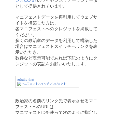
ンズCC-BY
のライセンスでオープンデータ
として提供されています。
マニフェストデータを再利用してウェブサ
イトを構築した方は、
各マニフェストへのクレジットを掲載して
ください。
多くの政治家のデータを利用して構築した
場合はマニフェストスイッチへリンクを表
示いただき、
数件など表示可能であれば下記のようにク
レジットの表記をお願いいたします。
政治家の名前
政治家の名前のリンク先で表示させるマニ
フェストへのURLは、
マニフェストIDを使って次のように指定し