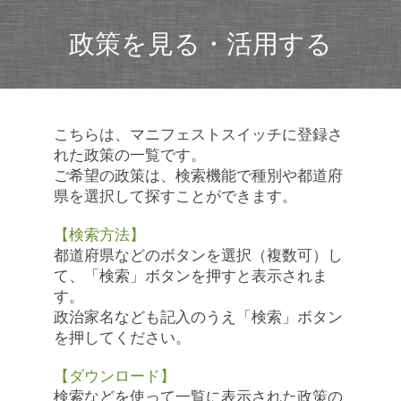
政策を見る・活用する
こちらは、マニフェストスイッチに登録さ
れた政策の一覧です。
ご希望の政策は、検索機能で種別や都道府
県を選択して探すことができます。
【検索方法】
都道府県などのボタンを選択（複数可）し
て、「検索」ボタンを押すと表示されま
す。
政治家名なども記入のうえ「検索」ボタン
を押してください。
【ダウンロード】
検索などを使って一覧に表示された政策の