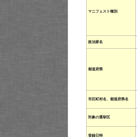
マニフェスト種別
政治家名
都道府県
市区町村名、都道府県名
対象の選挙区
登録日時