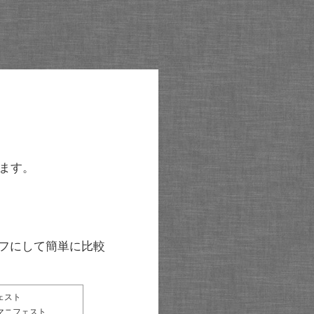
ます。
グラフにして簡単に比較
ェスト
マニフェスト