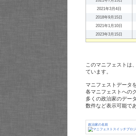
2021年7月15日
2021年3月4日
2018年9月15日
2021年1月10日
2023年3月15日
このマニフェストは
ています。
マニフェストデータ
各マニフェストへの
多くの政治家のデー
数件など表示可能で
政治家の名前