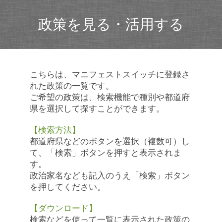
政策を見る・活用する
こちらは、マニフェストスイッチに登録さ
れた政策の一覧です。
ご希望の政策は、検索機能で種別や都道府
県を選択して探すことができます。
【検索方法】
都道府県などのボタンを選択（複数可）し
て、「検索」ボタンを押すと表示されま
す。
政治家名なども記入のうえ「検索」ボタン
を押してください。
【ダウンロード】
検索などを使って一覧に表示された政策の