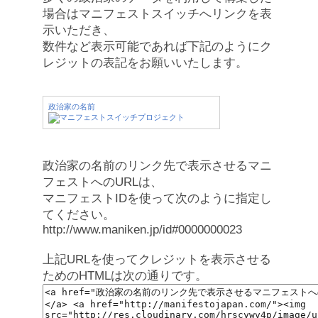
場合はマニフェストスイッチへリンクを表
示いただき、
数件など表示可能であれば下記のようにク
レジットの表記をお願いいたします。
政治家の名前
政治家の名前のリンク先で表示させるマニ
フェストへのURLは、
マニフェストIDを使って次のように指定し
てください。
http://www.maniken.jp/id#0000000023
上記URLを使ってクレジットを表示させる
ためのHTMLは次の通りです。