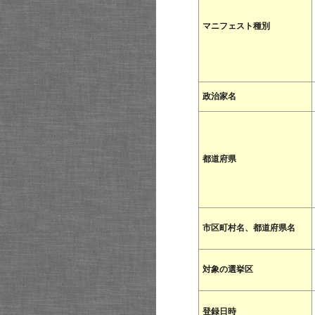
マニフェスト種別
政治家名
都道府県
市区町村名、都道府県名
対象の選挙区
登録日時