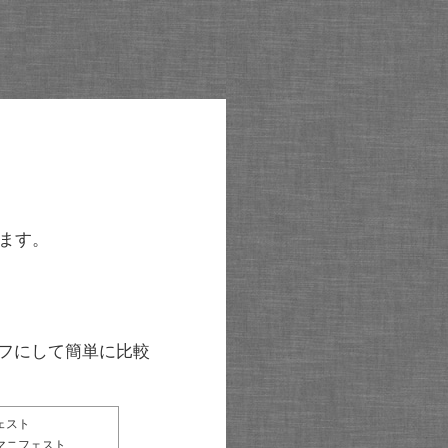
ます。
グラフにして簡単に比較
ェスト
マニフェスト