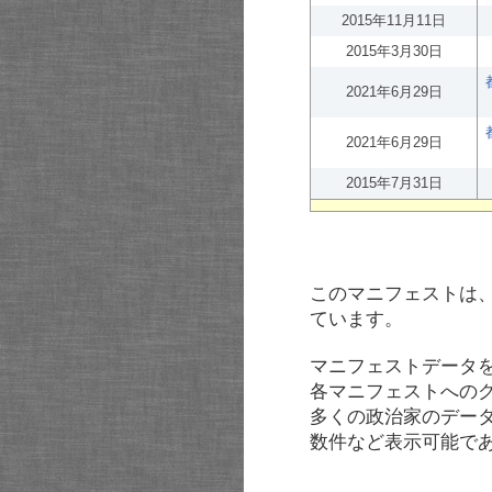
2015年11月11日
2015年3月30日
2021年6月29日
2021年6月29日
2015年7月31日
このマニフェストは
ています。
マニフェストデータ
各マニフェストへの
多くの政治家のデー
数件など表示可能で