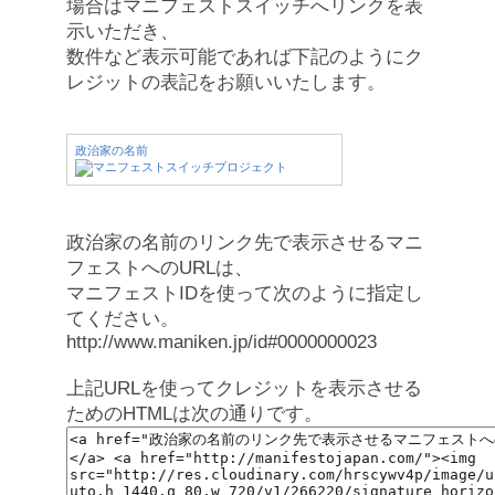
場合はマニフェストスイッチへリンクを表
示いただき、
数件など表示可能であれば下記のようにク
レジットの表記をお願いいたします。
政治家の名前
政治家の名前のリンク先で表示させるマニ
フェストへのURLは、
マニフェストIDを使って次のように指定し
てください。
http://www.maniken.jp/id#0000000023
上記URLを使ってクレジットを表示させる
ためのHTMLは次の通りです。