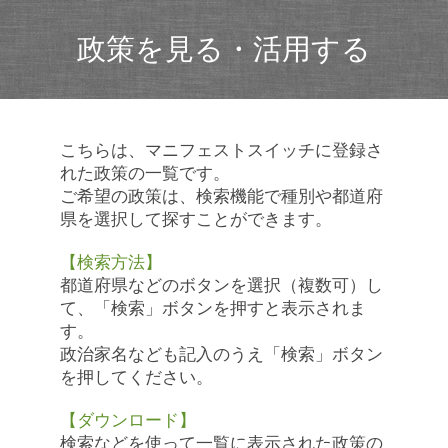
政策を見る・活用する
こちらは、マニフェストスイッチに登録さ
れた政策の一覧です。
ご希望の政策は、検索機能で種別や都道府
県を選択して探すことができます。
【検索方法】
都道府県などのボタンを選択（複数可）し
て、「検索」ボタンを押すと表示されま
す。
政治家名なども記入のうえ「検索」ボタン
を押してください。
【ダウンロード】
検索などを使って一覧に表示された政策の