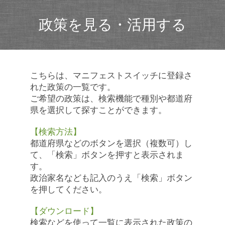
政策を見る・活用する
こちらは、マニフェストスイッチに登録さ
れた政策の一覧です。
ご希望の政策は、検索機能で種別や都道府
県を選択して探すことができます。
【検索方法】
都道府県などのボタンを選択（複数可）し
て、「検索」ボタンを押すと表示されま
す。
政治家名なども記入のうえ「検索」ボタン
を押してください。
【ダウンロード】
検索などを使って一覧に表示された政策の