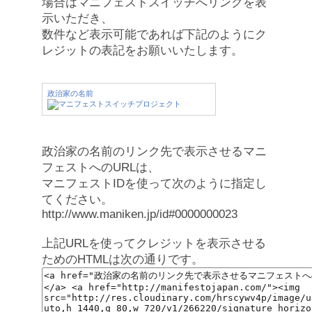
場合はマニフェストスイッチへリンクを表
示いただき、
数件など表示可能であれば下記のようにク
レジットの表記をお願いいたします。
政治家の名前
政治家の名前のリンク先で表示させるマニ
フェストへのURLは、
マニフェストIDを使って次のように指定し
てください。
http://www.maniken.jp/id#0000000023
上記URLを使ってクレジットを表示させる
ためのHTMLは次の通りです。