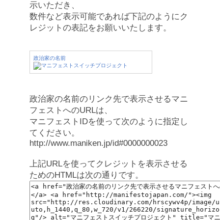
示いただき、
数件など表示可能であれば下記のようにク
レジットの表記をお願いいたします。
政治家の名前
政治家の名前のリンク先で表示させるマニ
フェストへのURLは、
マニフェストIDを使って次のように指定し
てください。
http://www.maniken.jp/id#0000000023
上記URLを使ってクレジットを表示させる
ためのHTMLは次の通りです。