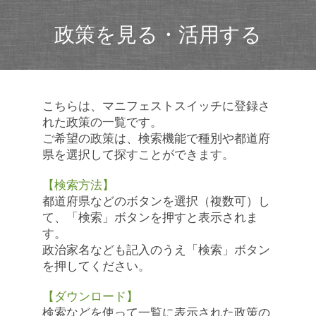
政策を見る・活用する
こちらは、マニフェストスイッチに登録さ
れた政策の一覧です。
ご希望の政策は、検索機能で種別や都道府
県を選択して探すことができます。
【検索方法】
都道府県などのボタンを選択（複数可）し
て、「検索」ボタンを押すと表示されま
す。
政治家名なども記入のうえ「検索」ボタン
を押してください。
【ダウンロード】
検索などを使って一覧に表示された政策の