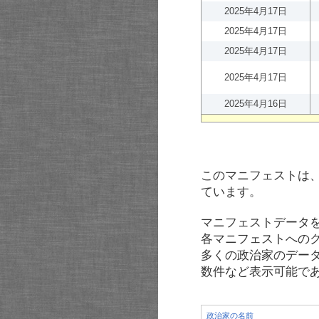
2025年4月17日
2025年4月17日
2025年4月17日
2025年4月17日
2025年4月16日
このマニフェストは
ています。
マニフェストデータ
各マニフェストへの
多くの政治家のデー
数件など表示可能で
政治家の名前