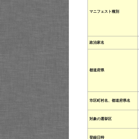
マニフェスト種別
政治家名
都道府県
市区町村名、都道府県名
対象の選挙区
登録日時