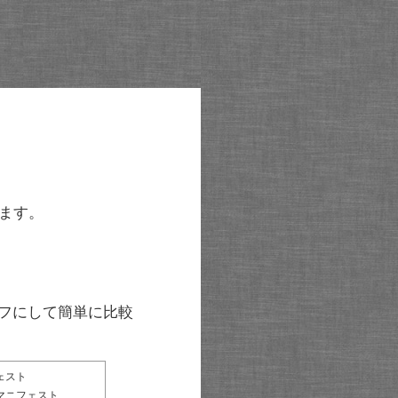
ます。
グラフにして簡単に比較
ェスト
マニフェスト