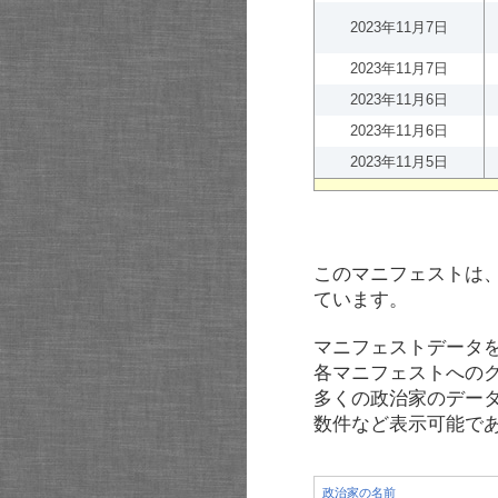
2023年11月7日
2023年11月7日
2023年11月6日
2023年11月6日
2023年11月5日
このマニフェストは
ています。
マニフェストデータ
各マニフェストへの
多くの政治家のデー
数件など表示可能で
政治家の名前