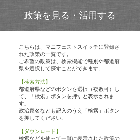
政策を見る・活用する
こちらは、マニフェストスイッチに登録さ
れた政策の一覧です。
ご希望の政策は、検索機能で種別や都道府
県を選択して探すことができます。
【検索方法】
都道府県などのボタンを選択（複数可）し
て、「検索」ボタンを押すと表示されま
す。
政治家名なども記入のうえ「検索」ボタン
を押してください。
【ダウンロード】
検索などを使って一覧に表示された政策の