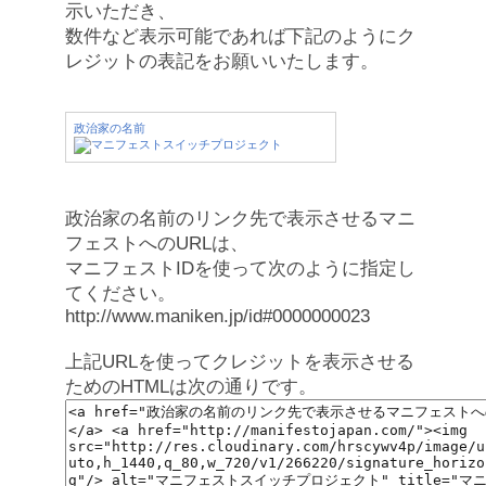
示いただき、
数件など表示可能であれば下記のようにク
レジットの表記をお願いいたします。
政治家の名前
政治家の名前のリンク先で表示させるマニ
フェストへのURLは、
マニフェストIDを使って次のように指定し
てください。
http://www.maniken.jp/id#0000000023
上記URLを使ってクレジットを表示させる
ためのHTMLは次の通りです。