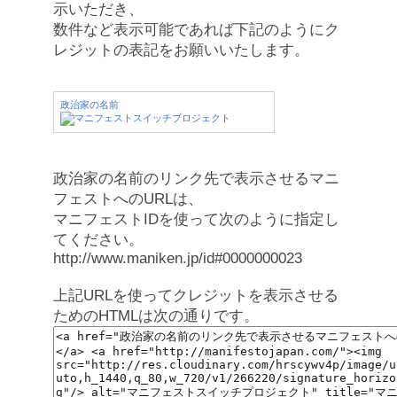
示いただき、
数件など表示可能であれば下記のようにク
レジットの表記をお願いいたします。
政治家の名前
政治家の名前のリンク先で表示させるマニ
フェストへのURLは、
マニフェストIDを使って次のように指定し
てください。
http://www.maniken.jp/id#0000000023
上記URLを使ってクレジットを表示させる
ためのHTMLは次の通りです。