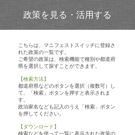
政策を見る・活用する
こちらは、マニフェストスイッチに登録さ
れた政策の一覧です。
ご希望の政策は、検索機能で種別や都道府
県を選択して探すことができます。
【検索方法】
都道府県などのボタンを選択（複数可）し
て、「検索」ボタンを押すと表示されま
す。
政治家名なども記入のうえ「検索」ボタン
を押してください。
【ダウンロード】
検索などを使って一覧に表示された政策の