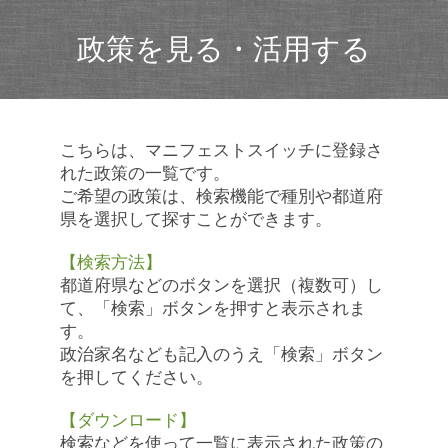
政策を見る・活用する
こちらは、マニフェストスイッチに登録さ
れた政策の一覧です。
ご希望の政策は、検索機能で種別や都道府
県を選択して探すことができます。
【検索方法】
都道府県などのボタンを選択（複数可）し
て、「検索」ボタンを押すと表示されま
す。
政治家名なども記入のうえ「検索」ボタン
を押してください。
【ダウンロード】
検索などを使って一覧に表示された政策の