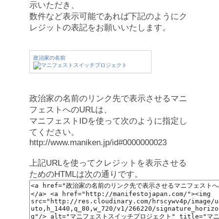
示いただき、
数件など表示可能であれば下記のようにク
レジットの表記をお願いいたします。
政治家の名前
政治家の名前のリンク先で表示させるマニ
フェストへのURLは、
マニフェストIDを使って次のように指定し
てください。
http://www.maniken.jp/id#0000000023
上記URLを使ってクレジットを表示させる
ためのHTMLは次の通りです。