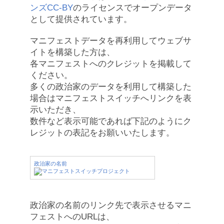
ンズCC-BY
のライセンスでオープンデータ
として提供されています。
マニフェストデータを再利用してウェブサ
イトを構築した方は、
各マニフェストへのクレジットを掲載して
ください。
多くの政治家のデータを利用して構築した
場合はマニフェストスイッチへリンクを表
示いただき、
数件など表示可能であれば下記のようにク
レジットの表記をお願いいたします。
政治家の名前
政治家の名前のリンク先で表示させるマニ
フェストへのURLは、