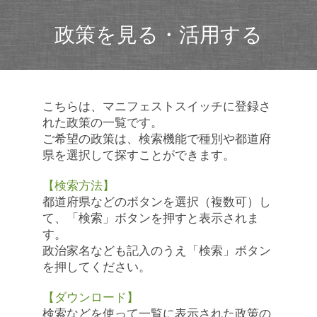
政策を見る・活用する
こちらは、マニフェストスイッチに登録さ
れた政策の一覧です。
ご希望の政策は、検索機能で種別や都道府
県を選択して探すことができます。
【検索方法】
都道府県などのボタンを選択（複数可）し
て、「検索」ボタンを押すと表示されま
す。
政治家名なども記入のうえ「検索」ボタン
を押してください。
【ダウンロード】
検索などを使って一覧に表示された政策の