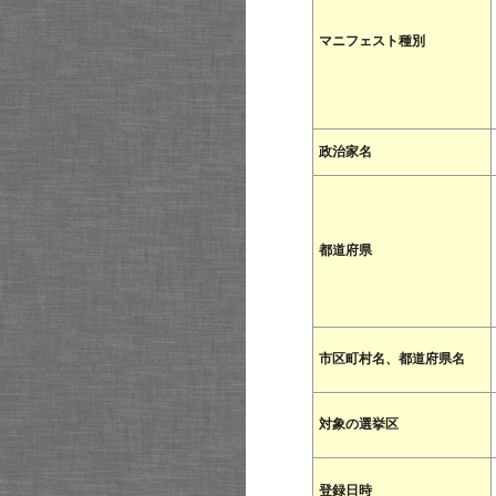
マニフェスト種別
政治家名
都道府県
市区町村名、都道府県名
対象の選挙区
登録日時