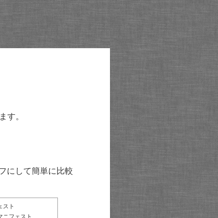
ます。
グラフにして簡単に比較
ェスト
マニフェスト