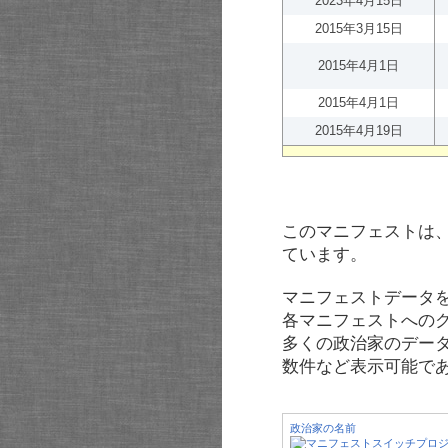
2023年4月15日
2015年3月15日
2015年4月1日
2015年4月1日
2015年4月19日
このマニフェストは
ています。
マニフェストデータ
各マニフェストへの
多くの政治家のデー
数件など表示可能で
政治家の名前