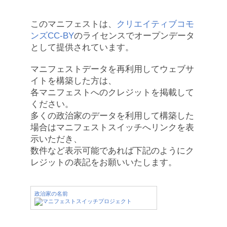
このマニフェストは、
クリエイティブコモ
ンズCC-BY
のライセンスでオープンデータ
として提供されています。
マニフェストデータを再利用してウェブサ
イトを構築した方は、
各マニフェストへのクレジットを掲載して
ください。
多くの政治家のデータを利用して構築した
場合はマニフェストスイッチへリンクを表
示いただき、
数件など表示可能であれば下記のようにク
レジットの表記をお願いいたします。
政治家の名前