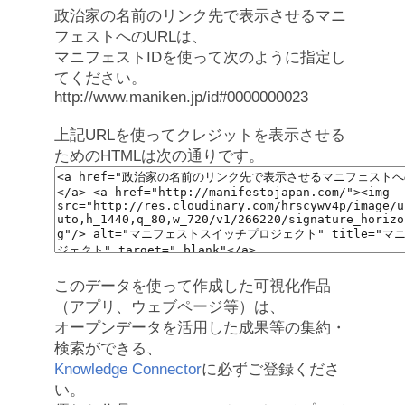
政治家の名前のリンク先で表示させるマニ
フェストへのURLは、
マニフェストIDを使って次のように指定し
てください。
http://www.maniken.jp/id#0000000023
上記URLを使ってクレジットを表示させる
ためのHTMLは次の通りです。
このデータを使って作成した可視化作品
（アプリ、ウェブページ等）は、
オープンデータを活用した成果等の集約・
検索ができる、
Knowledge Connector
に必ずご登録くださ
い。