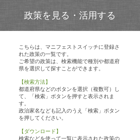
政策を見る・活用する
こちらは、マニフェストスイッチに登録さ
れた政策の一覧です。
ご希望の政策は、検索機能で種別や都道府
県を選択して探すことができます。
【検索方法】
都道府県などのボタンを選択（複数可）し
て、「検索」ボタンを押すと表示されま
す。
政治家名なども記入のうえ「検索」ボタン
を押してください。
【ダウンロード】
検索などを使って一覧に表示された政策の