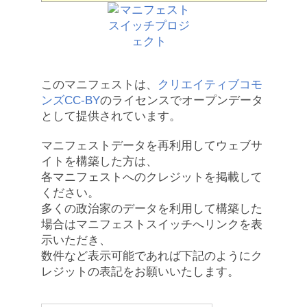
このマニフェストは、
クリエイティブコモ
ンズCC-BY
のライセンスでオープンデータ
として提供されています。
マニフェストデータを再利用してウェブサ
イトを構築した方は、
各マニフェストへのクレジットを掲載して
ください。
多くの政治家のデータを利用して構築した
場合はマニフェストスイッチへリンクを表
示いただき、
数件など表示可能であれば下記のようにク
レジットの表記をお願いいたします。