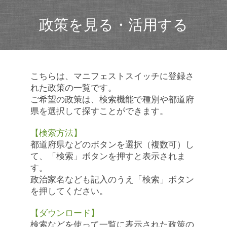
政策を見る・活用する
こちらは、マニフェストスイッチに登録さ
れた政策の一覧です。
ご希望の政策は、検索機能で種別や都道府
県を選択して探すことができます。
【検索方法】
都道府県などのボタンを選択（複数可）し
て、「検索」ボタンを押すと表示されま
す。
政治家名なども記入のうえ「検索」ボタン
を押してください。
【ダウンロード】
検索などを使って一覧に表示された政策の