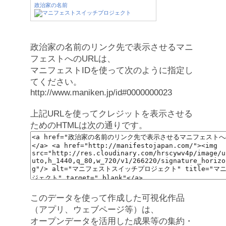
政治家の名前
政治家の名前のリンク先で表示させるマニ
フェストへのURLは、
マニフェストIDを使って次のように指定し
てください。
http://www.maniken.jp/id#0000000023
上記URLを使ってクレジットを表示させる
ためのHTMLは次の通りです。
このデータを使って作成した可視化作品
（アプリ、ウェブページ等）は、
オープンデータを活用した成果等の集約・