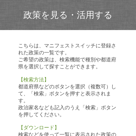
政策を見る・活用する
こちらは、マニフェストスイッチに登録さ
れた政策の一覧です。
ご希望の政策は、検索機能で種別や都道府
県を選択して探すことができます。
【検索方法】
都道府県などのボタンを選択（複数可）し
て、「検索」ボタンを押すと表示されま
す。
政治家名なども記入のうえ「検索」ボタン
を押してください。
【ダウンロード】
検索などを使って一覧に表示された政策の