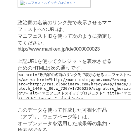
政治家の名前のリンク先で表示させるマニ
フェストへのURLは、
マニフェストIDを使って次のように指定し
てください。
http://www.maniken.jp/id#0000000023
上記URLを使ってクレジットを表示させる
ためのHTMLは次の通りです。
このデータを使って作成した可視化作品
（アプリ、ウェブページ等）は、
オープンデータを活用した成果等の集約・
検索ができる、