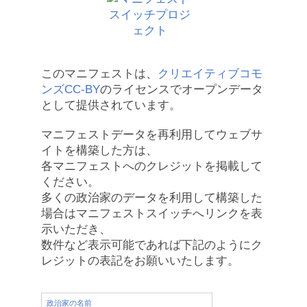
このマニフェストは、
クリエイティブコモ
ンズCC-BY
のライセンスでオープンデータ
として提供されています。
マニフェストデータを再利用してウェブサ
イトを構築した方は、
各マニフェストへのクレジットを掲載して
ください。
多くの政治家のデータを利用して構築した
場合はマニフェストスイッチへリンクを表
示いただき、
数件など表示可能であれば下記のようにク
レジットの表記をお願いいたします。
政治家の名前