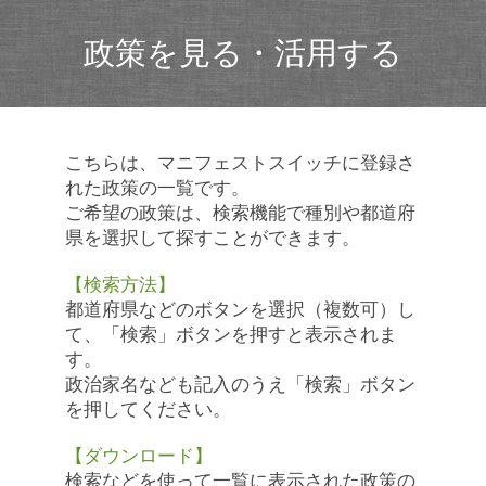
政策を見る・活用する
こちらは、マニフェストスイッチに登録さ
れた政策の一覧です。
ご希望の政策は、検索機能で種別や都道府
県を選択して探すことができます。
【検索方法】
都道府県などのボタンを選択（複数可）し
て、「検索」ボタンを押すと表示されま
す。
政治家名なども記入のうえ「検索」ボタン
を押してください。
【ダウンロード】
検索などを使って一覧に表示された政策の