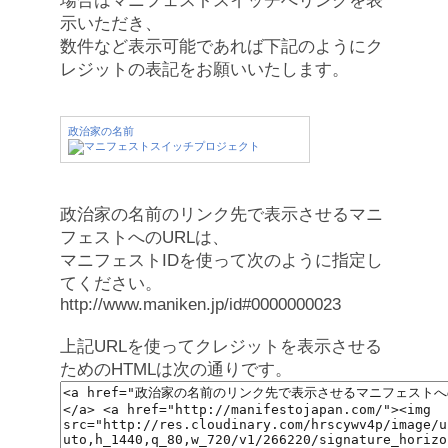
場合はマニフェストスイッチへリンクを表
示いただき、
数件など表示可能であれば下記のようにク
レジットの表記をお願いいたします。
政治家の名前
政治家の名前のリンク先で表示させるマニ
フェストへのURLは、
マニフェストIDを使って次のように指定し
てください。
http://www.maniken.jp/id#0000000023
上記URLを使ってクレジットを表示させる
ためのHTMLは次の通りです。