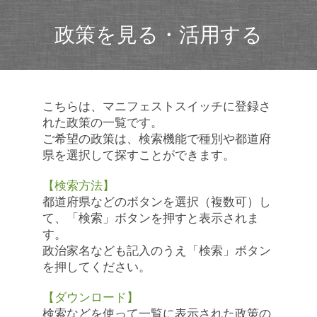
政策を見る・活用する
こちらは、マニフェストスイッチに登録さ
れた政策の一覧です。
ご希望の政策は、検索機能で種別や都道府
県を選択して探すことができます。
【検索方法】
都道府県などのボタンを選択（複数可）し
て、「検索」ボタンを押すと表示されま
す。
政治家名なども記入のうえ「検索」ボタン
を押してください。
【ダウンロード】
検索などを使って一覧に表示された政策の