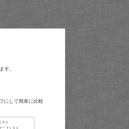
ます。
グラフにして簡単に比較
ェスト
マニフェスト