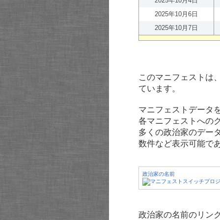
2025年10月4日
2025年10月6日
2025年10月7日
このマニフェストは
ています。
マニフェストデータ
各マニフェストへの
多くの政治家のデー
数件など表示可能で
政治家の名前
政治家の名前のリンク