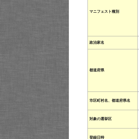
マニフェスト種別
政治家名
都道府県
市区町村名、都道府県名
対象の選挙区
登録日時