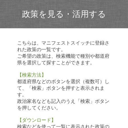
政策を見る・活用する
こちらは、マニフェストスイッチに登録さ
れた政策の一覧です。
ご希望の政策は、検索機能で種別や都道府
県を選択して探すことができます。
【検索方法】
都道府県などのボタンを選択（複数可）し
て、「検索」ボタンを押すと表示されま
す。
政治家名なども記入のうえ「検索」ボタン
を押してください。
【ダウンロード】
検索などを使って一覧に表示された政策の