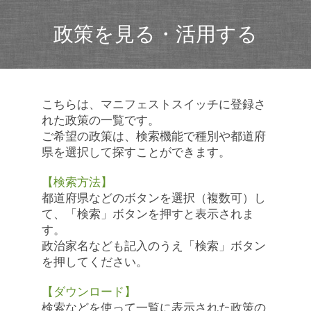
政策を見る・活用する
こちらは、マニフェストスイッチに登録さ
れた政策の一覧です。
ご希望の政策は、検索機能で種別や都道府
県を選択して探すことができます。
【検索方法】
都道府県などのボタンを選択（複数可）し
て、「検索」ボタンを押すと表示されま
す。
政治家名なども記入のうえ「検索」ボタン
を押してください。
【ダウンロード】
検索などを使って一覧に表示された政策の