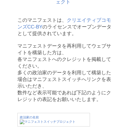
このマニフェストは、
クリエイティブコモ
ンズCC-BY
のライセンスでオープンデータ
として提供されています。
マニフェストデータを再利用してウェブサ
イトを構築した方は、
各マニフェストへのクレジットを掲載して
ください。
多くの政治家のデータを利用して構築した
場合はマニフェストスイッチへリンクを表
示いただき、
数件など表示可能であれば下記のようにク
レジットの表記をお願いいたします。
政治家の名前