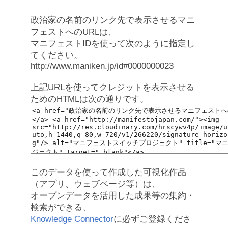
政治家の名前のリンク先で表示させるマニ
フェストへのURLは、
マニフェストIDを使って次のように指定し
てください。
http://www.maniken.jp/id#0000000023
上記URLを使ってクレジットを表示させる
ためのHTMLは次の通りです。
このデータを使って作成した可視化作品
（アプリ、ウェブページ等）は、
オープンデータを活用した成果等の集約・
検索ができる、
Knowledge Connector
に必ずご登録くださ