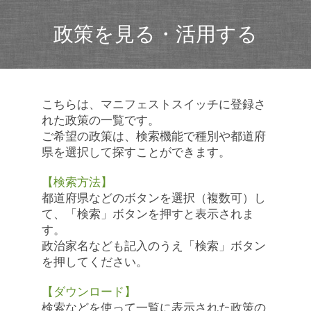
政策を見る・活用する
こちらは、マニフェストスイッチに登録さ
れた政策の一覧です。
ご希望の政策は、検索機能で種別や都道府
県を選択して探すことができます。
【検索方法】
都道府県などのボタンを選択（複数可）し
て、「検索」ボタンを押すと表示されま
す。
政治家名なども記入のうえ「検索」ボタン
を押してください。
【ダウンロード】
検索などを使って一覧に表示された政策の