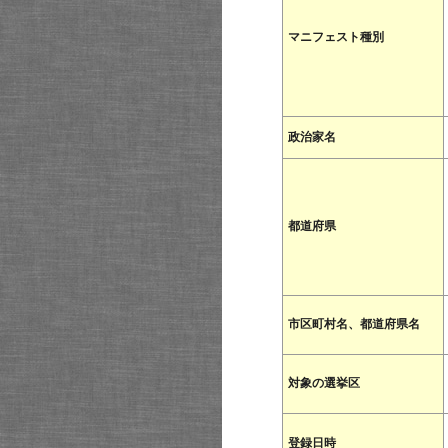
マニフェスト種別
政治家名
都道府県
市区町村名、都道府県名
対象の選挙区
登録日時