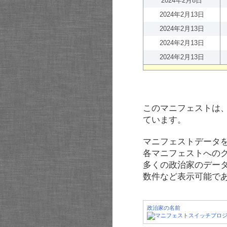
2024年2月8日
2024年2月13日
2024年2月13日
2024年2月13日
2024年2月13日
このマニフェストは
ています。
マニフェストデータ
各マニフェストへの
多くの政治家のデー
数件など表示可能で
政治家の名前