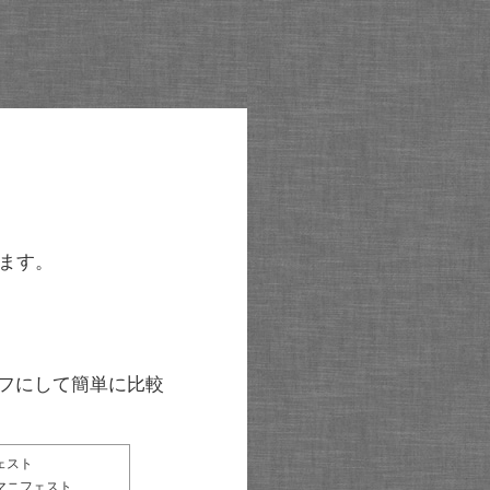
ます。
グラフにして簡単に比較
ェスト
マニフェスト