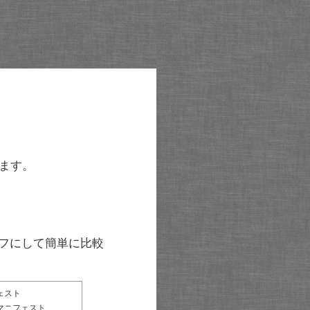
ます。
グラフにして簡単に比較
ェスト
マニフェスト