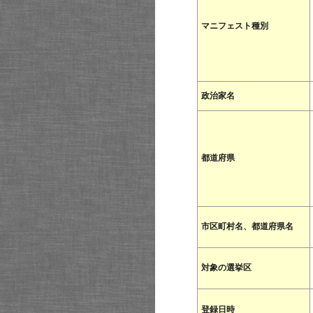
マニフェスト種別
政治家名
都道府県
市区町村名、都道府県名
対象の選挙区
登録日時