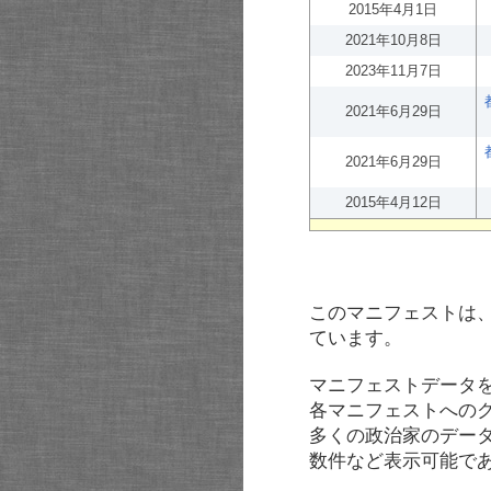
2015年4月1日
2021年10月8日
2023年11月7日
2021年6月29日
2021年6月29日
2015年4月12日
このマニフェストは
ています。
マニフェストデータ
各マニフェストへの
多くの政治家のデー
数件など表示可能で