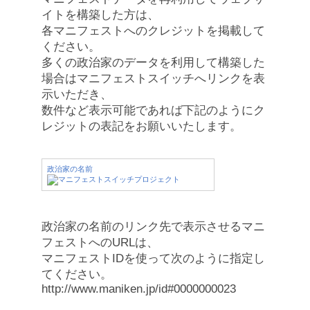
イトを構築した方は、
各マニフェストへのクレジットを掲載して
ください。
多くの政治家のデータを利用して構築した
場合はマニフェストスイッチへリンクを表
示いただき、
数件など表示可能であれば下記のようにク
レジットの表記をお願いいたします。
政治家の名前
政治家の名前のリンク先で表示させるマニ
フェストへのURLは、
マニフェストIDを使って次のように指定し
てください。
http://www.maniken.jp/id#0000000023