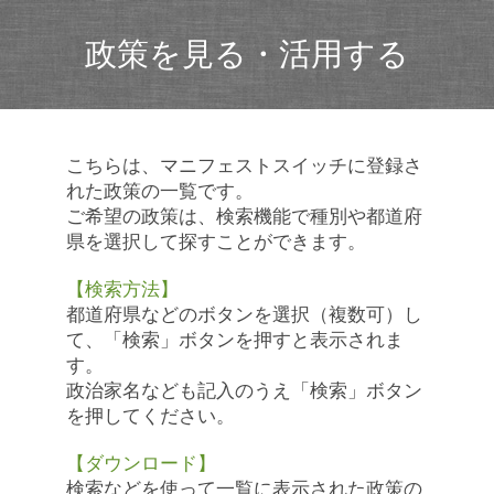
政策を見る・活用する
こちらは、マニフェストスイッチに登録さ
れた政策の一覧です。
ご希望の政策は、検索機能で種別や都道府
県を選択して探すことができます。
【検索方法】
都道府県などのボタンを選択（複数可）し
て、「検索」ボタンを押すと表示されま
す。
政治家名なども記入のうえ「検索」ボタン
を押してください。
【ダウンロード】
検索などを使って一覧に表示された政策の