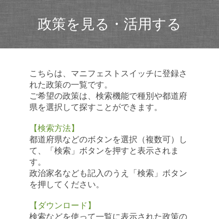
政策を見る・活用する
こちらは、マニフェストスイッチに登録さ
れた政策の一覧です。
ご希望の政策は、検索機能で種別や都道府
県を選択して探すことができます。
【検索方法】
都道府県などのボタンを選択（複数可）し
て、「検索」ボタンを押すと表示されま
す。
政治家名なども記入のうえ「検索」ボタン
を押してください。
【ダウンロード】
検索などを使って一覧に表示された政策の