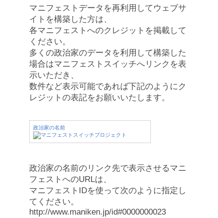
マニフェストデータを再利用してウェブサ
イトを構築した方は、
各マニフェストへのクレジットを掲載して
ください。
多くの政治家のデータを利用して構築した
場合はマニフェストスイッチへリンクを表
示いただき、
数件など表示可能であれば下記のようにク
レジットの表記をお願いいたします。
政治家の名前
政治家の名前のリンク先で表示させるマニ
フェストへのURLは、
マニフェストIDを使って次のように指定し
てください。
http://www.maniken.jp/id#0000000023