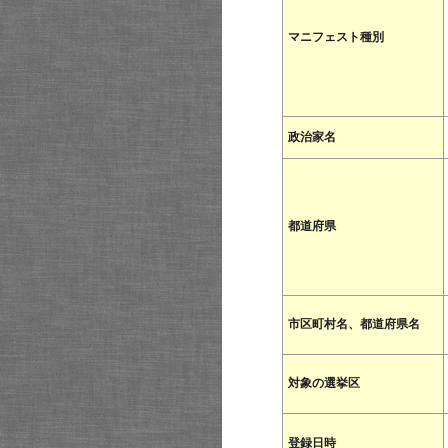
マニフェスト種別
政治家名
都道府県
市区町村名、都道府県名
対象の選挙区
登録日時