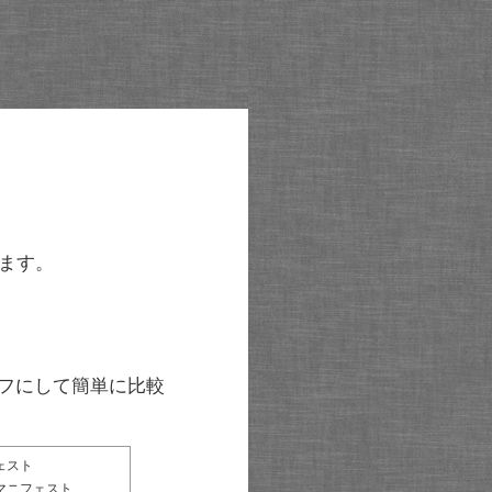
ます。
グラフにして簡単に比較
ェスト
マニフェスト