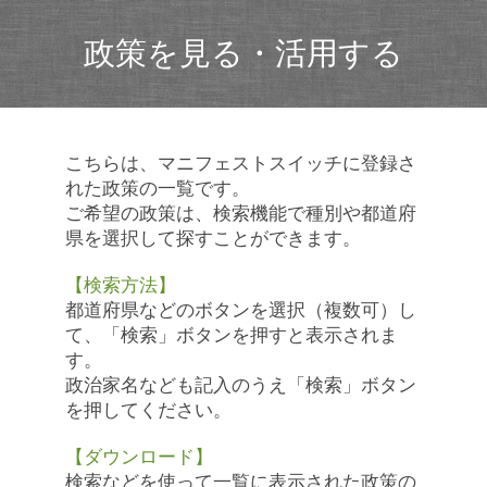
政策を見る・活用する
こちらは、マニフェストスイッチに登録さ
れた政策の一覧です。
ご希望の政策は、検索機能で種別や都道府
県を選択して探すことができます。
【検索方法】
都道府県などのボタンを選択（複数可）し
て、「検索」ボタンを押すと表示されま
す。
政治家名なども記入のうえ「検索」ボタン
を押してください。
【ダウンロード】
検索などを使って一覧に表示された政策の