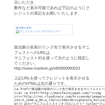
示いただき、
数件など表示可能であれば下記のようにク
レジットの表記をお願いいたします。
政治家の名前
政治家の名前のリンク先で表示させるマニ
フェストへのURLは、
マニフェストIDを使って次のように指定し
てください。
http://www.maniken.jp/id#0000000023
上記URLを使ってクレジットを表示させる
ためのHTMLは次の通りです。