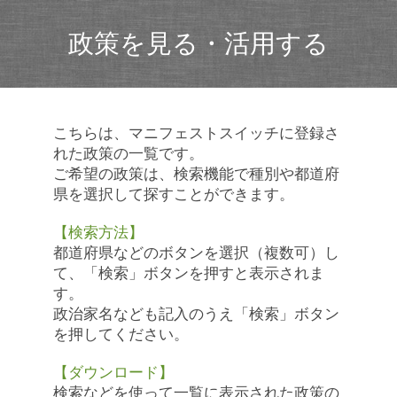
政策を見る・活用する
こちらは、マニフェストスイッチに登録さ
れた政策の一覧です。
ご希望の政策は、検索機能で種別や都道府
県を選択して探すことができます。
【検索方法】
都道府県などのボタンを選択（複数可）し
て、「検索」ボタンを押すと表示されま
す。
政治家名なども記入のうえ「検索」ボタン
を押してください。
【ダウンロード】
検索などを使って一覧に表示された政策の