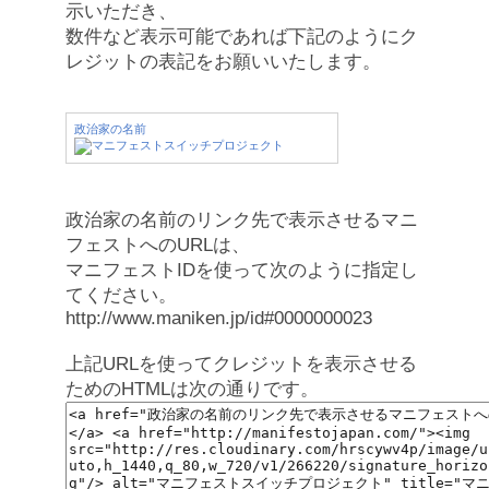
示いただき、
数件など表示可能であれば下記のようにク
レジットの表記をお願いいたします。
政治家の名前
政治家の名前のリンク先で表示させるマニ
フェストへのURLは、
マニフェストIDを使って次のように指定し
てください。
http://www.maniken.jp/id#0000000023
上記URLを使ってクレジットを表示させる
ためのHTMLは次の通りです。