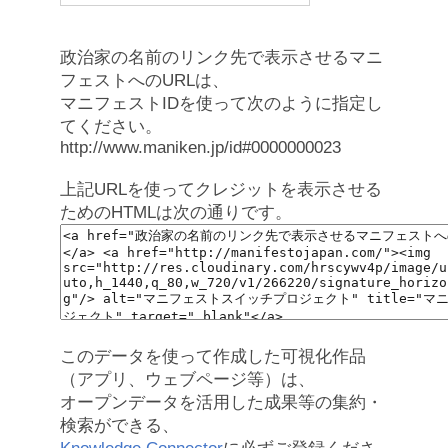
政治家の名前のリンク先で表示させるマニ
フェストへのURLは、
マニフェストIDを使って次のように指定し
てください。
http://www.maniken.jp/id#0000000023
上記URLを使ってクレジットを表示させる
ためのHTMLは次の通りです。
このデータを使って作成した可視化作品
（アプリ、ウェブページ等）は、
オープンデータを活用した成果等の集約・
検索ができる、