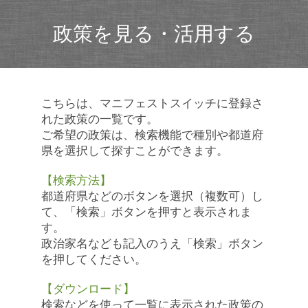
政策を見る・活用する
こちらは、マニフェストスイッチに登録さ
れた政策の一覧です。
ご希望の政策は、検索機能で種別や都道府
県を選択して探すことができます。
【検索方法】
都道府県などのボタンを選択（複数可）し
て、「検索」ボタンを押すと表示されま
す。
政治家名なども記入のうえ「検索」ボタン
を押してください。
【ダウンロード】
検索などを使って一覧に表示された政策の