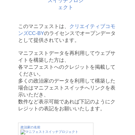
このマニフェストは、
クリエイティブコモ
ンズCC-BY
のライセンスでオープンデータ
として提供されています。
マニフェストデータを再利用してウェブサ
イトを構築した方は、
各マニフェストへのクレジットを掲載して
ください。
多くの政治家のデータを利用して構築した
場合はマニフェストスイッチへリンクを表
示いただき、
数件など表示可能であれば下記のようにク
レジットの表記をお願いいたします。
政治家の名前