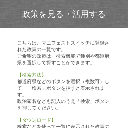
政策を見る・活用する
こちらは、マニフェストスイッチに登録さ
れた政策の一覧です。
ご希望の政策は、検索機能で種別や都道府
県を選択して探すことができます。
【検索方法】
都道府県などのボタンを選択（複数可）し
て、「検索」ボタンを押すと表示されま
す。
政治家名なども記入のうえ「検索」ボタン
を押してください。
【ダウンロード】
検索などを使って一覧に表示された政策の