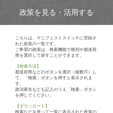
政策を見る・活用する
こちらは、マニフェストスイッチに登録さ
れた政策の一覧です。
ご希望の政策は、検索機能で種別や都道府
県を選択して探すことができます。
【検索方法】
都道府県などのボタンを選択（複数可）し
て、「検索」ボタンを押すと表示されま
す。
政治家名なども記入のうえ「検索」ボタン
を押してください。
【ダウンロード】
検索などを使って一覧に表示された政策の