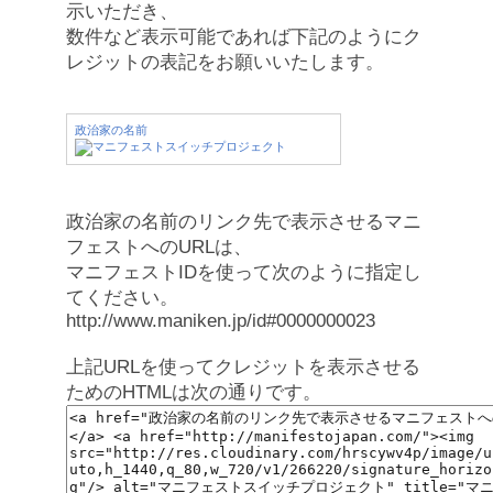
示いただき、
数件など表示可能であれば下記のようにク
レジットの表記をお願いいたします。
政治家の名前
政治家の名前のリンク先で表示させるマニ
フェストへのURLは、
マニフェストIDを使って次のように指定し
てください。
http://www.maniken.jp/id#0000000023
上記URLを使ってクレジットを表示させる
ためのHTMLは次の通りです。