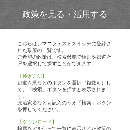
政策を見る・活用する
こちらは、マニフェストスイッチに登録さ
れた政策の一覧です。
ご希望の政策は、検索機能で種別や都道府
県を選択して探すことができます。
【検索方法】
都道府県などのボタンを選択（複数可）し
て、「検索」ボタンを押すと表示されま
す。
政治家名なども記入のうえ「検索」ボタン
を押してください。
【ダウンロード】
検索などを使って一覧に表示された政策の