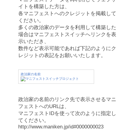
イトを構築した方は、
各マニフェストへのクレジットを掲載して
ください。
多くの政治家のデータを利用して構築した
場合はマニフェストスイッチへリンクを表
示いただき、
数件など表示可能であれば下記のようにク
レジットの表記をお願いいたします。
政治家の名前
政治家の名前のリンク先で表示させるマニ
フェストへのURLは、
マニフェストIDを使って次のように指定し
てください。
http://www.maniken.jp/id#0000000023