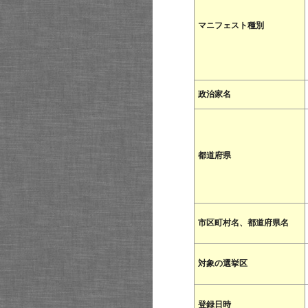
マニフェスト種別
政治家名
都道府県
市区町村名、都道府県名
対象の選挙区
登録日時