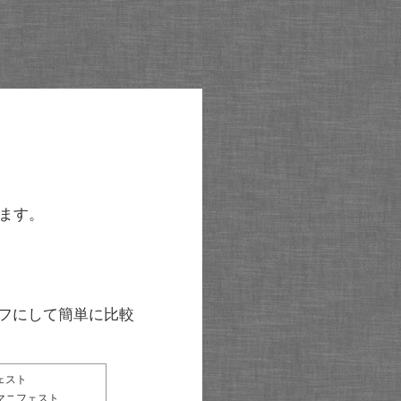
ます。
グラフにして簡単に比較
ェスト
マニフェスト