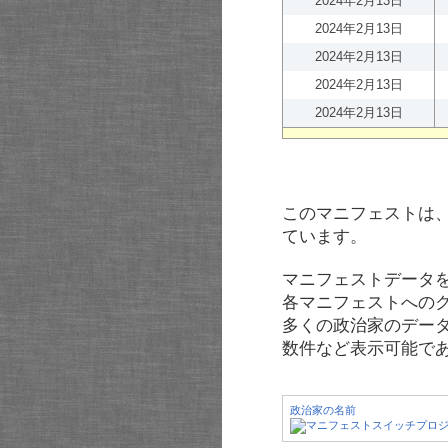
2024年2月13日
2024年2月13日
2024年2月13日
2024年2月13日
2024年2月13日
このマニフェストは
ています。
マニフェストデータ
各マニフェストへの
多くの政治家のデー
数件など表示可能で
政治家の名前