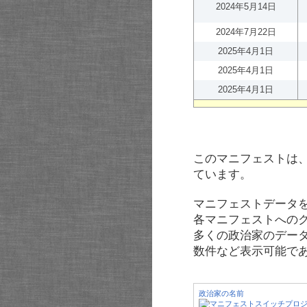
2024年5月14日
2024年7月22日
2025年4月1日
2025年4月1日
2025年4月1日
このマニフェストは
ています。
マニフェストデータ
各マニフェストへの
多くの政治家のデー
数件など表示可能で
政治家の名前