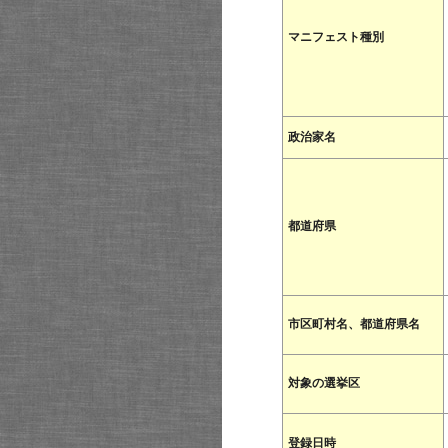
マニフェスト種別
政治家名
都道府県
市区町村名、都道府県名
対象の選挙区
登録日時