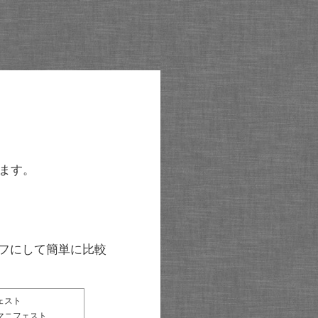
ます。
グラフにして簡単に比較
ェスト
マニフェスト