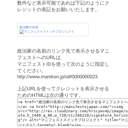
数件など表示可能であれば下記のようにク
レジットの表記をお願いいたします。
政治家の名前
政治家の名前のリンク先で表示させるマニ
フェストへのURLは、
マニフェストIDを使って次のように指定し
てください。
http://www.maniken.jp/id#0000000023
上記URLを使ってクレジットを表示させる
ためのHTMLは次の通りです。