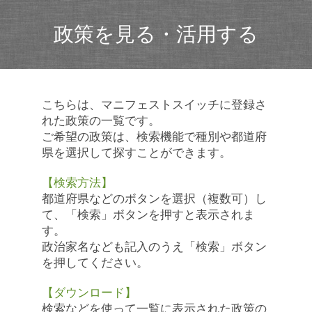
政策を見る・活用する
こちらは、マニフェストスイッチに登録さ
れた政策の一覧です。
ご希望の政策は、検索機能で種別や都道府
県を選択して探すことができます。
【検索方法】
都道府県などのボタンを選択（複数可）し
て、「検索」ボタンを押すと表示されま
す。
政治家名なども記入のうえ「検索」ボタン
を押してください。
【ダウンロード】
検索などを使って一覧に表示された政策の