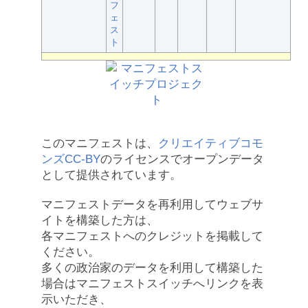
フ
ェ
ス
ト
このマニフェストは、
クリエイティブコモ
ンズCC-BY
のライセンスでオープンデータ
として提供されています。
マニフェストデータを再利用してウェブサ
イトを構築した方は、
各マニフェストへのクレジットを掲載して
ください。
多くの政治家のデータを利用して構築した
場合はマニフェストスイッチへリンクを表
示いただき、