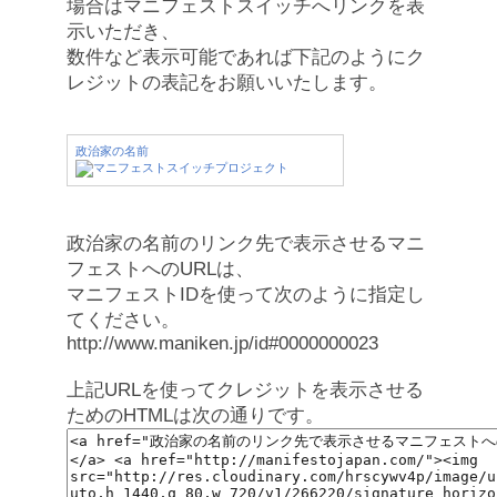
場合はマニフェストスイッチへリンクを表
示いただき、
数件など表示可能であれば下記のようにク
レジットの表記をお願いいたします。
政治家の名前
政治家の名前のリンク先で表示させるマニ
フェストへのURLは、
マニフェストIDを使って次のように指定し
てください。
http://www.maniken.jp/id#0000000023
上記URLを使ってクレジットを表示させる
ためのHTMLは次の通りです。