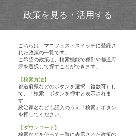
政策を見る・活用する
こちらは、マニフェストスイッチに登録さ
れた政策の一覧です。
ご希望の政策は、検索機能で種別や都道府
県を選択して探すことができます。
【検索方法】
都道府県などのボタンを選択（複数可）し
て、「検索」ボタンを押すと表示されま
す。
政治家名なども記入のうえ「検索」ボタン
を押してください。
【ダウンロード】
検索などを使って一覧に表示された政策の