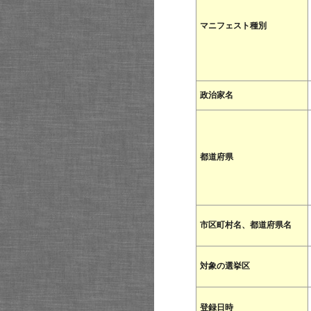
マニフェスト種別
政治家名
都道府県
市区町村名、都道府県名
対象の選挙区
登録日時