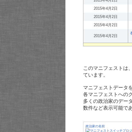
2015年4月2日
2015年4月2日
2015年4月2日
2015年4月2日
2015年4月2日
このマニフェストは
ています。
マニフェストデータ
各マニフェストへの
多くの政治家のデー
数件など表示可能で
政治家の名前