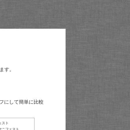
ます。
グラフにして簡単に比較
ェスト
マニフェスト