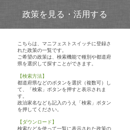
政策を見る・活用する
こちらは、マニフェストスイッチに登録さ
れた政策の一覧です。
ご希望の政策は、検索機能で種別や都道府
県を選択して探すことができます。
【検索方法】
都道府県などのボタンを選択（複数可）し
て、「検索」ボタンを押すと表示されま
す。
政治家名なども記入のうえ「検索」ボタン
を押してください。
【ダウンロード】
検索などを使って一覧に表示された政策の