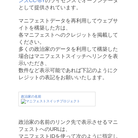
ンズCC-BY
のライセンスでオープンデータ
として提供されています。
マニフェストデータを再利用してウェブサ
イトを構築した方は、
各マニフェストへのクレジットを掲載して
ください。
多くの政治家のデータを利用して構築した
場合はマニフェストスイッチへリンクを表
示いただき、
数件など表示可能であれば下記のようにク
レジットの表記をお願いいたします。
政治家の名前
政治家の名前のリンク先で表示させるマニ
フェストへのURLは、
マニフェストIDを使って次のように指定し