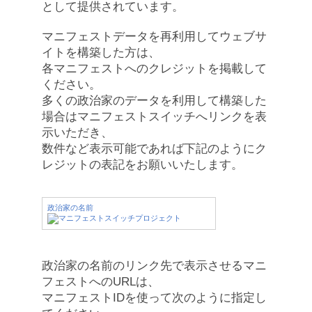
として提供されています。
マニフェストデータを再利用してウェブサ
イトを構築した方は、
各マニフェストへのクレジットを掲載して
ください。
多くの政治家のデータを利用して構築した
場合はマニフェストスイッチへリンクを表
示いただき、
数件など表示可能であれば下記のようにク
レジットの表記をお願いいたします。
政治家の名前
政治家の名前のリンク先で表示させるマニ
フェストへのURLは、
マニフェストIDを使って次のように指定し