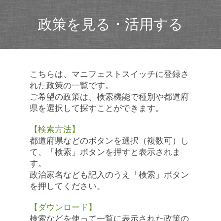
政策を見る・活用する
こちらは、マニフェストスイッチに登録さ
れた政策の一覧です。
ご希望の政策は、検索機能で種別や都道府
県を選択して探すことができます。
【検索方法】
都道府県などのボタンを選択（複数可）し
て、「検索」ボタンを押すと表示されま
す。
政治家名なども記入のうえ「検索」ボタン
を押してください。
【ダウンロード】
検索などを使って一覧に表示された政策の