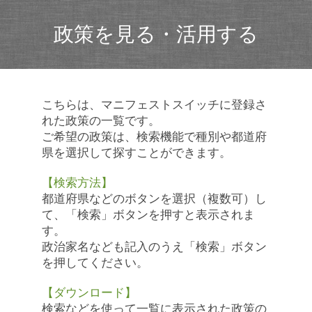
政策を見る・活用する
こちらは、マニフェストスイッチに登録さ
れた政策の一覧です。
ご希望の政策は、検索機能で種別や都道府
県を選択して探すことができます。
【検索方法】
都道府県などのボタンを選択（複数可）し
て、「検索」ボタンを押すと表示されま
す。
政治家名なども記入のうえ「検索」ボタン
を押してください。
【ダウンロード】
検索などを使って一覧に表示された政策の