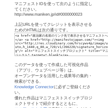
マニフェストIDを使って次のように指定し
てください。
http://www.maniken.jp/id#0000000023
上記URLを使ってクレジットを表示させる
ためのHTMLは次の通りです。
このデータを使って作成した可視化作品
（アプリ、ウェブページ等）は、
オープンデータを活用した成果等の集約・
検索ができる、
Knowledge Connector
に必ずご登録くださ
い。
優れた作品はマニフェストスイッチプロジ
ェクトサイトで紹介するとともに、