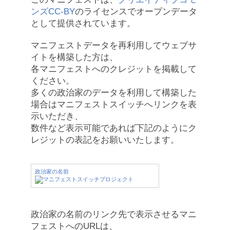
ンズCC-BY
のライセンスでオープンデータ
として提供されています。
マニフェストデータを再利用してウェブサ
イトを構築した方は、
各マニフェストへのクレジットを掲載して
ください。
多くの政治家のデータを利用して構築した
場合はマニフェストスイッチへリンクを表
示いただき、
数件など表示可能であれば下記のようにク
レジットの表記をお願いいたします。
政治家の名前
政治家の名前のリンク先で表示させるマニ
フェストへのURLは、