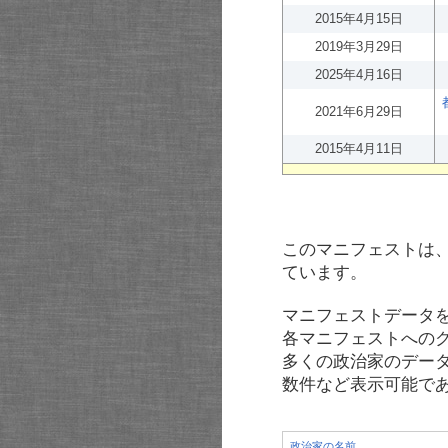
2015年4月15日
2019年3月29日
2025年4月16日
2021年6月29日
2015年4月11日
このマニフェストは
ています。
マニフェストデータ
各マニフェストへの
多くの政治家のデー
数件など表示可能で
政治家の名前