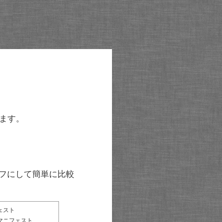
ます。
グラフにして簡単に比較
ェスト
マニフェスト