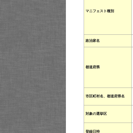
マニフェスト種別
政治家名
都道府県
市区町村名、都道府県名
対象の選挙区
登録日時