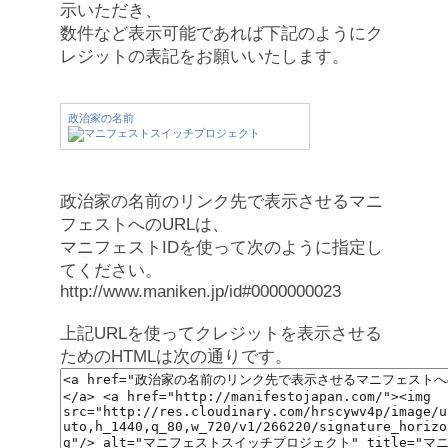
示いただき、
数件など表示可能であれば下記のようにク
レジットの表記をお願いいたします。
政治家の名前
政治家の名前のリンク先で表示させるマニ
フェストへのURLは、
マニフェストIDを使って次のように指定し
てください。
http://www.maniken.jp/id#0000000023
上記URLを使ってクレジットを表示させる
ためのHTMLは次の通りです。