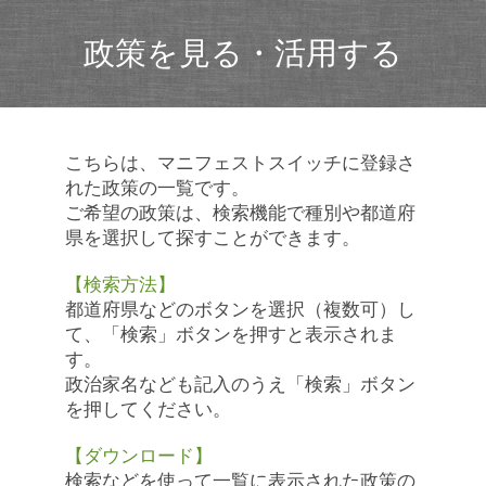
政策を見る・活用する
こちらは、マニフェストスイッチに登録さ
れた政策の一覧です。
ご希望の政策は、検索機能で種別や都道府
県を選択して探すことができます。
【検索方法】
都道府県などのボタンを選択（複数可）し
て、「検索」ボタンを押すと表示されま
す。
政治家名なども記入のうえ「検索」ボタン
を押してください。
【ダウンロード】
検索などを使って一覧に表示された政策の