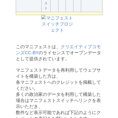
ス
ト
このマニフェストは、
クリエイティブコモ
ンズCC-BY
のライセンスでオープンデータ
として提供されています。
マニフェストデータを再利用してウェブサ
イトを構築した方は、
各マニフェストへのクレジットを掲載して
ください。
多くの政治家のデータを利用して構築した
場合はマニフェストスイッチへリンクを表
示いただき、
数件など表示可能であれば下記のようにク