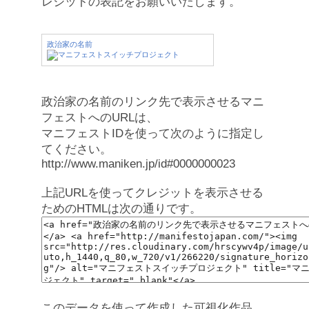
レジットの表記をお願いいたします。
政治家の名前
政治家の名前のリンク先で表示させるマニ
フェストへのURLは、
マニフェストIDを使って次のように指定し
てください。
http://www.maniken.jp/id#0000000023
上記URLを使ってクレジットを表示させる
ためのHTMLは次の通りです。
このデータを使って作成した可視化作品