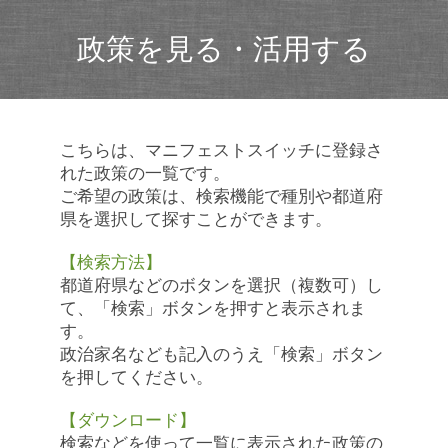
政策を見る・活用する
こちらは、マニフェストスイッチに登録さ
れた政策の一覧です。
ご希望の政策は、検索機能で種別や都道府
県を選択して探すことができます。
【検索方法】
都道府県などのボタンを選択（複数可）し
て、「検索」ボタンを押すと表示されま
す。
政治家名なども記入のうえ「検索」ボタン
を押してください。
【ダウンロード】
検索などを使って一覧に表示された政策の