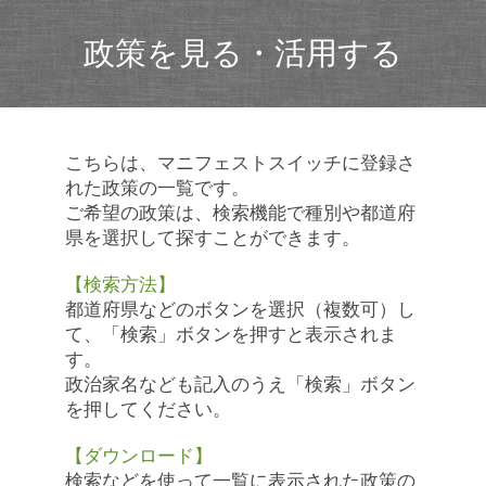
政策を見る・活用する
こちらは、マニフェストスイッチに登録さ
れた政策の一覧です。
ご希望の政策は、検索機能で種別や都道府
県を選択して探すことができます。
【検索方法】
都道府県などのボタンを選択（複数可）し
て、「検索」ボタンを押すと表示されま
す。
政治家名なども記入のうえ「検索」ボタン
を押してください。
【ダウンロード】
検索などを使って一覧に表示された政策の