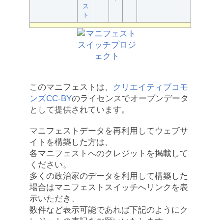
ス
ト
このマニフェストは、
クリエイティブコモ
ンズCC-BY
のライセンスでオープンデータ
として提供されています。
マニフェストデータを再利用してウェブサ
イトを構築した方は、
各マニフェストへのクレジットを掲載して
ください。
多くの政治家のデータを利用して構築した
場合はマニフェストスイッチへリンクを表
示いただき、
数件など表示可能であれば下記のようにク