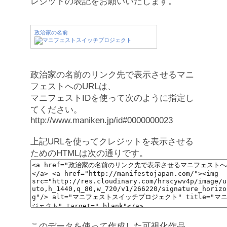
レジットの表記をお願いいたします。
政治家の名前
政治家の名前のリンク先で表示させるマニ
フェストへのURLは、
マニフェストIDを使って次のように指定し
てください。
http://www.maniken.jp/id#0000000023
上記URLを使ってクレジットを表示させる
ためのHTMLは次の通りです。
このデータを使って作成した可視化作品