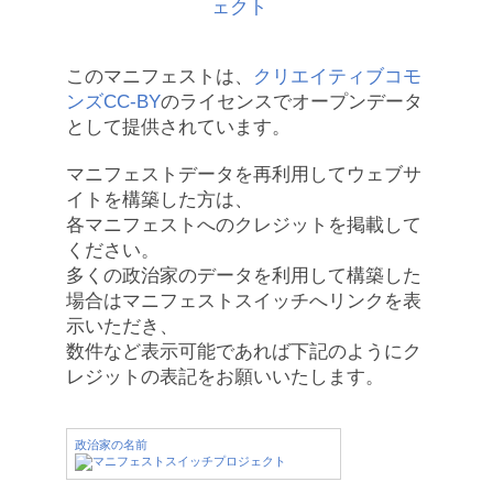
このマニフェストは、
クリエイティブコモ
ンズCC-BY
のライセンスでオープンデータ
として提供されています。
マニフェストデータを再利用してウェブサ
イトを構築した方は、
各マニフェストへのクレジットを掲載して
ください。
多くの政治家のデータを利用して構築した
場合はマニフェストスイッチへリンクを表
示いただき、
数件など表示可能であれば下記のようにク
レジットの表記をお願いいたします。
政治家の名前