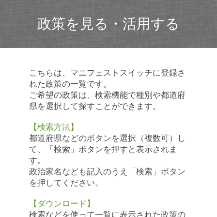
政策を見る・活用する
こちらは、マニフェストスイッチに登録さ
れた政策の一覧です。
ご希望の政策は、検索機能で種別や都道府
県を選択して探すことができます。
【検索方法】
都道府県などのボタンを選択（複数可）し
て、「検索」ボタンを押すと表示されま
す。
政治家名なども記入のうえ「検索」ボタン
を押してください。
【ダウンロード】
検索などを使って一覧に表示された政策の