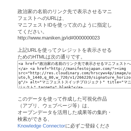
政治家の名前のリンク先で表示させるマニ
フェストへのURLは、
マニフェストIDを使って次のように指定し
てください。
http://www.maniken.jp/id#0000000023
上記URLを使ってクレジットを表示させる
ためのHTMLは次の通りです。
このデータを使って作成した可視化作品
（アプリ、ウェブページ等）は、
オープンデータを活用した成果等の集約・
検索ができる、
Knowledge Connector
に必ずご登録くださ