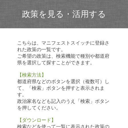
政策を見る・活用する
こちらは、マニフェストスイッチに登録さ
れた政策の一覧です。
ご希望の政策は、検索機能で種別や都道府
県を選択して探すことができます。
【検索方法】
都道府県などのボタンを選択（複数可）し
て、「検索」ボタンを押すと表示されま
す。
政治家名なども記入のうえ「検索」ボタン
を押してください。
【ダウンロード】
検索などを使って一覧に表示された政策の