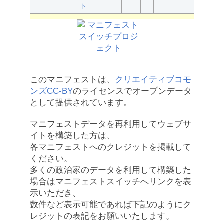
ト
このマニフェストは、
クリエイティブコモ
ンズCC-BY
のライセンスでオープンデータ
として提供されています。
マニフェストデータを再利用してウェブサ
イトを構築した方は、
各マニフェストへのクレジットを掲載して
ください。
多くの政治家のデータを利用して構築した
場合はマニフェストスイッチへリンクを表
示いただき、
数件など表示可能であれば下記のようにク
レジットの表記をお願いいたします。