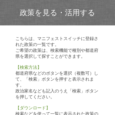
政策を見る・活用する
こちらは、マニフェストスイッチに登録さ
れた政策の一覧です。
ご希望の政策は、検索機能で種別や都道府
県を選択して探すことができます。
【検索方法】
都道府県などのボタンを選択（複数可）し
て、「検索」ボタンを押すと表示されま
す。
政治家名なども記入のうえ「検索」ボタン
を押してください。
【ダウンロード】
検索などを使って一覧に表示された政策の