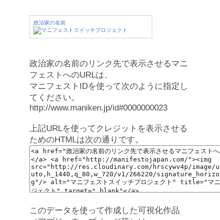
政治家の名前
政治家の名前のリンク先で表示させるマニ
フェストへのURLは、
マニフェストIDを使って次のように指定し
てください。
http://www.maniken.jp/id#0000000023
上記URLを使ってクレジットを表示させる
ためのHTMLは次の通りです。
このデータを使って作成した可視化作品